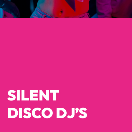
SILENT
DISCO DJ’S