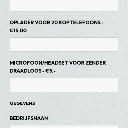
OPLADER VOOR 20 KOPTELEFOONS -
€15,00
MICROFOON/HEADSET VOOR ZENDER
DRAADLOOS - €5,-
GEGEVENS
BEDRIJFSNAAM