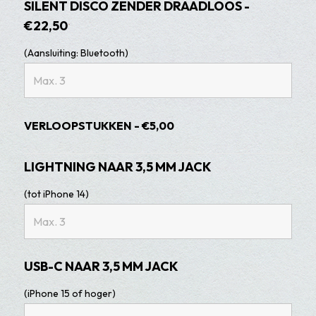
SILENT DISCO ZENDER DRAADLOOS -
€22,50
(Aansluiting: Bluetooth)
VERLOOPSTUKKEN - €5,00
LIGHTNING NAAR 3,5 MM JACK
(tot iPhone 14)
USB-C NAAR 3,5 MM JACK
(iPhone 15 of hoger)