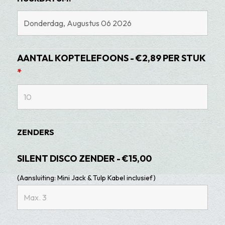
AANTAL KOPTELEFOONS - €2,89 PER STUK
*
ZENDERS
SILENT DISCO ZENDER - €15,00
(Aansluiting: Mini Jack & Tulp Kabel inclusief)