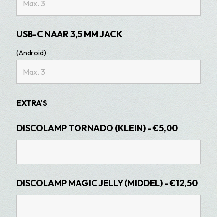
USB-C NAAR 3,5 MM JACK
(Android)
EXTRA'S
DISCOLAMP TORNADO (KLEIN) - €5,00
DISCOLAMP MAGIC JELLY (MIDDEL) - €12,50