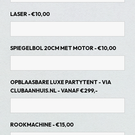
LASER - €10,00
SPIEGELBOL 20CM MET MOTOR - €10,00
OPBLAASBARE LUXE PARTYTENT - VIA
CLUBAANHUIS.NL - VANAF €299,-
ROOKMACHINE - €15,00