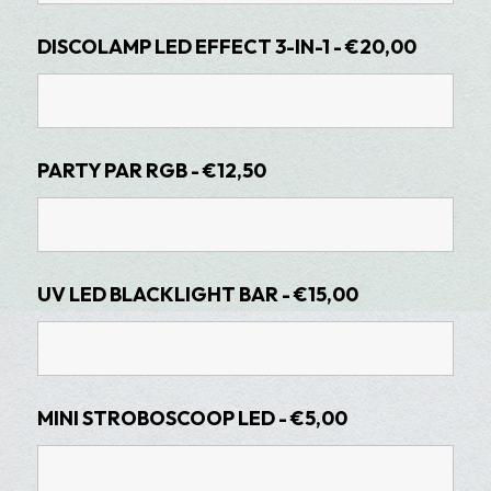
DISCOLAMP LED EFFECT 3-IN-1 - €20,00
PARTY PAR RGB - €12,50
UV LED BLACKLIGHT BAR - €15,00
MINI STROBOSCOOP LED - €5,00