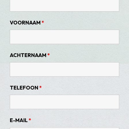
VOORNAAM
*
ACHTERNAAM
*
TELEFOON
*
E-MAIL
*