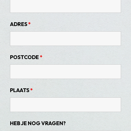
ADRES
*
POSTCODE
*
PLAATS
*
HEB JE NOG VRAGEN?