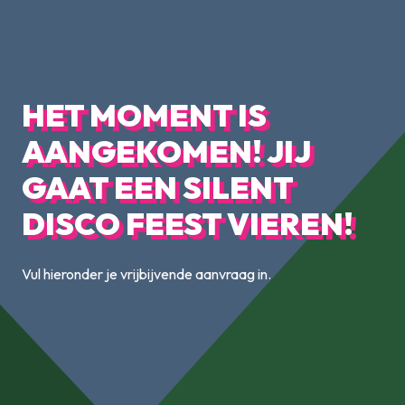
HET MOMENT IS
AANGEKOMEN! JIJ
GAAT EEN SILENT
DISCO FEEST VIEREN!
Vul hieronder je vrijbijvende aanvraag in.